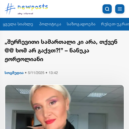
ყველა სიახლე
პოლიტიკა
საზოგადოება
რუსეთ-უკრაი
„შერჩევითი სამართალი კი არა, თქვენ
@@ ხომ არ გაქვთ?!” – ნანუკა
ჟორჟოლიანი
სოცმედია
•
5/11/2025 • 13:42