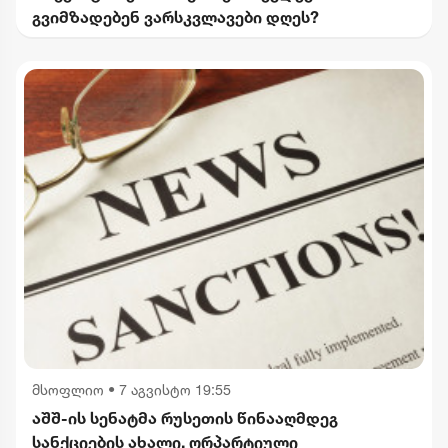
გვიმზადებენ ვარსკვლავები დღეს?
მსოფლიო
•
7 აგვისტო 19:55
აშშ-ის სენატმა რუსეთის წინააღმდეგ
სანქციების ახალი, ორპარტიული