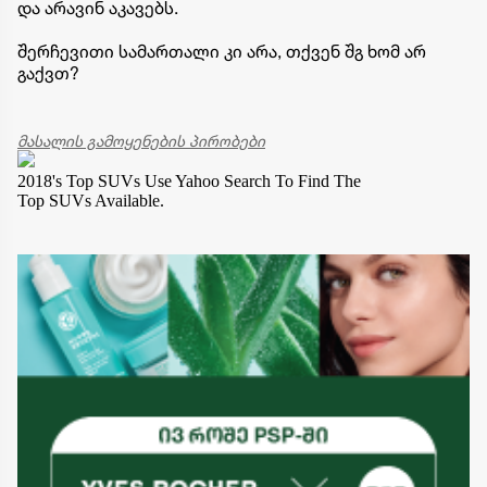
და არავინ აკავებს.
შერჩევითი სამართალი კი არა, თქვენ შგ ხომ არ
გაქვთ?
მასალის გამოყენების პირობები
2018's Top SUVs
Use Yahoo Search To Find The
Top SUVs Available.