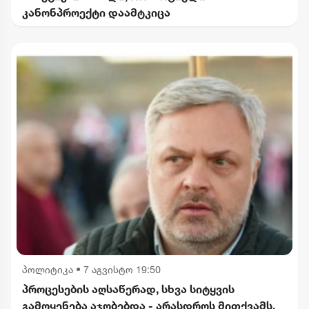
კანონპროექტი დაამტკიცა
პოლიტიკა
•
7 აგვისტო 19:50
პროცესების აღსაწერად, სხვა სიტყვის
გამოყენება აჯობებდა - არასდროს მითქვამს,