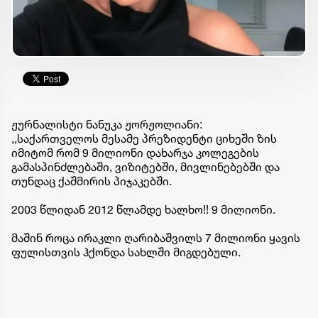
ჟურნალისტი ნანუკა ჟორჟოლიანი:
,,საქართველოს მესამე პრეზიდენტი ციხეში ზის
იმიტომ რომ 9 მილიონი დახარჯა კოლეგების
გამასპინძლებაში, ვიზიტებში, მივლინებებში და
თუნდაც ქაშმირის პიჯაკებში.
2003 წლიდან 2012 წლამდე ხალხო!! 9 მილიონი.
მაშინ როცა ირაკლი ღარიბაშვილს 7 მილიონი ყავის
ფულისთვის ჰქონდა სახლში მიგდებული.