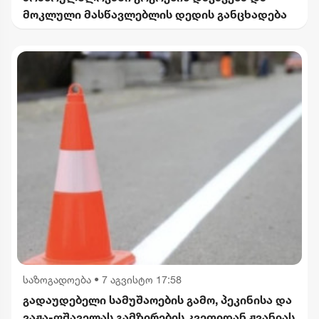
მოკლული მასწავლებლის დედის განცხადება
საზოგადოება
•
7 აგვისტო 17:58
გადაუდებელი სამუშაოების გამო, პეკინისა და
ვაჟა-ფშაველას გამზირების კვეთიდან ჟვანიას