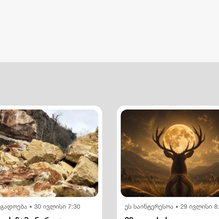
ოგადოება
30 ივლისი 7:30
ეს საინტერესოა
29 ივლისი 8
•
•