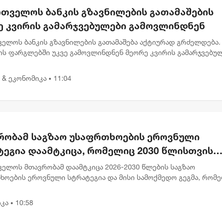
რთველოს ბანკის გზავნილების გათამაშების
ე კვირის გამარჯვებულები გამოვლინდნენ
ველოს ბანკის გზავნილების გათამაშება აქტიურად გრძელდება.
ის ფარგლებში უკვე გამოვლინდნენ მეორე კვირის გამარჯვებულ
აც 1, 000 ლარიანი პრიზები მიიღეს. გამარჯვებულებს შორის ა
 & ეკონომიკა
11:04
•
რობამ საგზაო უსაფრთხოების ეროვნული
ტეგია დაამტკიცა, რომელიც 2030 წლისთვის
ვებულთა და დაღუპულთა რაოდენობის 25%-
ველოს მთავრობამ დაამტკიცა 2026-2030 წლების საგზაო
ემცირებას ითვალისწინებს
ხოების ეროვნული სტრატეგია და მისი სამოქმედო გეგმა, რომ
ლისთვის საგზაო შემთხვევების შედეგად დაშავებულთა და
ლთა რაოდენობის 2...
კა
10:58
•