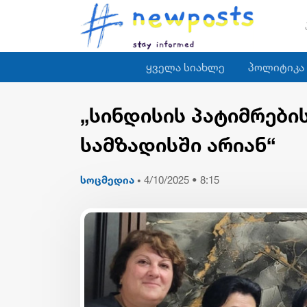
ყველა სიახლე
პოლიტიკა
„სინდისის პატიმრებ
სამზადისში არიან“
სოცმედია
4/10/2025 • 8:15
•