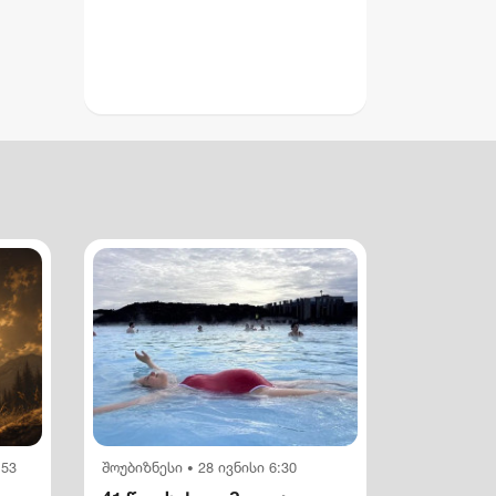
:53
შოუბიზნესი
28 ივნისი 6:30
•