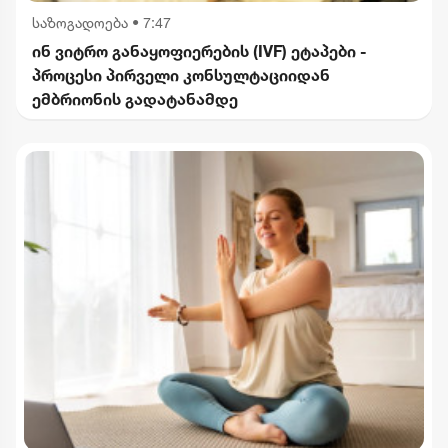
საზოგადოება
•
7:47
ინ ვიტრო განაყოფიერების (IVF) ეტაპები -
პროცესი პირველი კონსულტაციიდან
ემბრიონის გადატანამდე