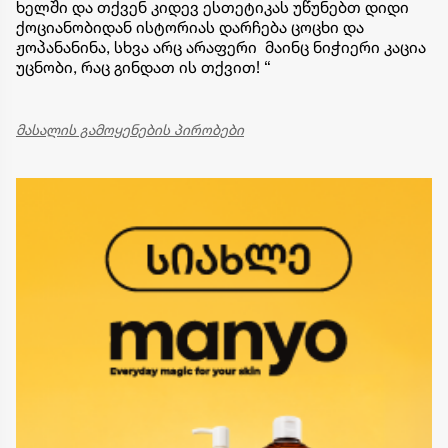
ხელში და თქვენ კიდევ ესთეტიკას უწუნებთ დიდი
ქოციანობიდან ისტორიას დარჩება ცოცხი და
ჟოპანანინა, სხვა არც არაფერი მაინც ნიჭიერი კაცია
უცნობი, რაც გინდათ ის თქვით! “
მასალის გამოყენების პირობები