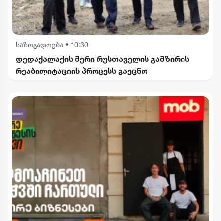
საზოგადოება
•
10:30
დედაქალაქის მერი რუსთაველის გამზირის
რეაბილიტაციის პროცესს გაეცნო