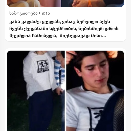
საზოგადოება
•
9:15
კახა კალაძე: ყველას, ვისაც სურვილი აქვს
ჩვენს ქვეყანაში სტუმრობის, ნებისმიერ დროს
შეუძლია ჩამოსვლა, მიუხედავად მისი
წარმოშობისა