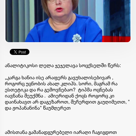
ანალიტიკოსი ლელა ჯეჯელავა სოცქსელში წერს:
„კარგა ხანია ისე არაფერს გავუხალისებივარ ,
როგორც უცნობის ახალ კლიპს. სორი, მაგრამ რა
ესთეტიკა და რა გემოვნებაო? ტიპმა ოცნებას
იავნანა შეუქმნა . ამიერიდან ქოცს როგორც კი
დაინახავთ არ დაგეზაროთ, შეჩერდით გაუღიმეთთ, "
და ჟოპანანინა" წაუმღერეთ
ამისთანა გამანადგურებელი იარაღი ჩაგიგდოთ