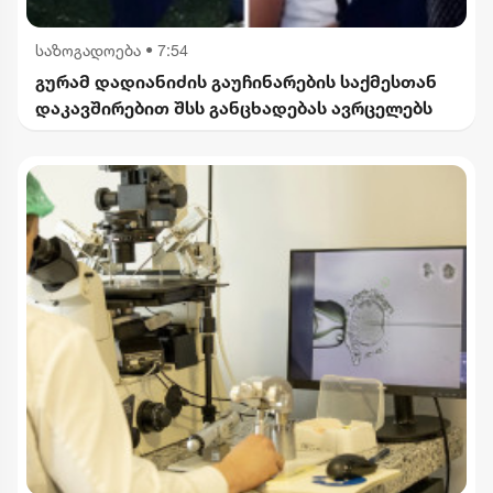
საზოგადოება
•
7:54
გურამ დადიანიძის გაუჩინარების საქმესთან
დაკავშირებით შსს განცხადებას ავრცელებს