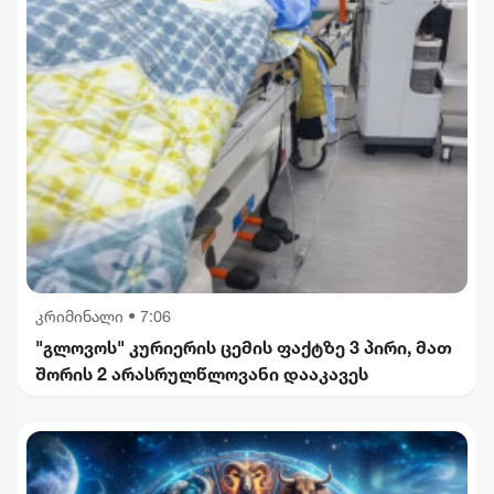
კრიმინალი
•
7:06
"გლოვოს" კურიერის ცემის ფაქტზე 3 პირი, მათ
შორის 2 არასრულწლოვანი დააკავეს