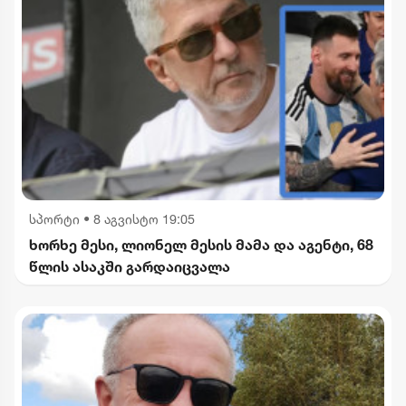
სპორტი
•
8 აგვისტო 19:05
ხორხე მესი, ლიონელ მესის მამა და აგენტი, 68
წლის ასაკში გარდაიცვალა