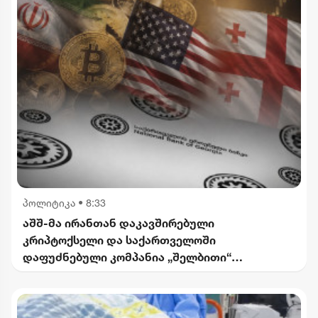
პოლიტიკა
•
8:33
აშშ-მა ირანთან დაკავშირებული
კრიპტოქსელი და საქართველოში
დაფუძნებული კომპანია „შელბითი“
დაასანქცირა - რას აცხადებს სები