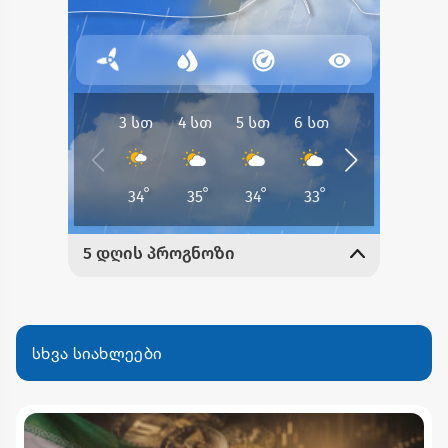
სხვა სიახლეები