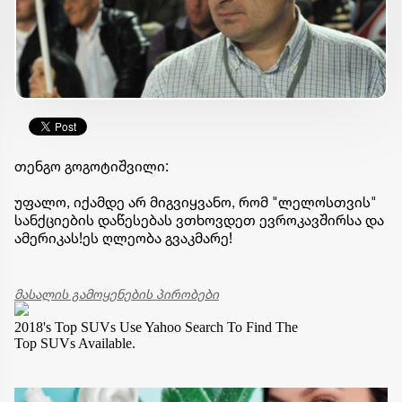
თენგო გოგოტიშვილი:
უფალო, იქამდე არ მიგვიყვანო, რომ "ლელოსთვის"
სანქციების დაწესებას ვთხოვდეთ ევროკავშირსა და
ამერიკას!ეს ღლეობა გვაკმარე!
მასალის გამოყენების პირობები
2018's Top SUVs
Use Yahoo Search To Find The
Top SUVs Available.