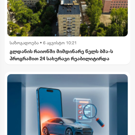
საზოგადოება
•
6 აგვისტო 10:21
გლდანის რაიონში მიმდინარე წელს ბმა-ს
პროგრამით 24 სახურავი რეაბილიტირდა