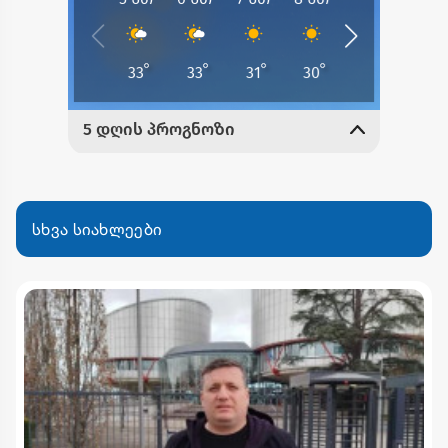
სხვა სიახლეები