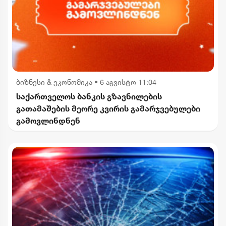
ბიზნესი & ეკონომიკა
•
6 აგვისტო 11:04
საქართველოს ბანკის გზავნილების
გათამაშების მეორე კვირის გამარჯვებულები
გამოვლინდნენ