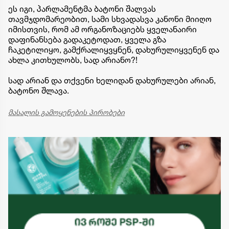
ეს იგი, პარლამენტმა ბატონი შალვას
თავმჯდომარეობით, სამი სხვადასვა კანონი მიიღო
იმისთვის, რომ ამ ორგანოზაციებს ყველანაირი
დაფინანსება გადაკეტოდათ, ყველა გზა
ჩაკეტილიყო, გამქრალიყვყნენ, დახურულიყვენენ და
ახლა კითხულობს, სად არიანო?!
სად არიან და თქვენი ხელიდან დახურულები არიან,
ბატონო შლავა.
მასალის გამოყენების პირობები