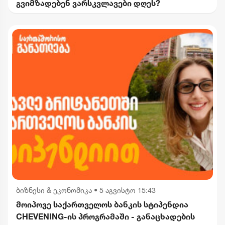
გვიმზადებენ ვარსკვლავები დღეს?
ბიზნესი & ეკონომიკა
•
5 აგვისტო 15:43
მოიპოვე საქართველოს ბანკის სტიპენდია
CHEVENING-ის პროგრამაში - განაცხადების