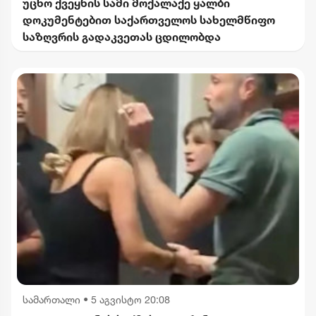
უცხო ქვეყნის სამი მოქალაქე ყალბი
დოკუმენტებით საქართველოს სახელმწიფო
საზღვრის გადაკვეთას ცდილობდა
სამართალი
•
5 აგვისტო 20:08