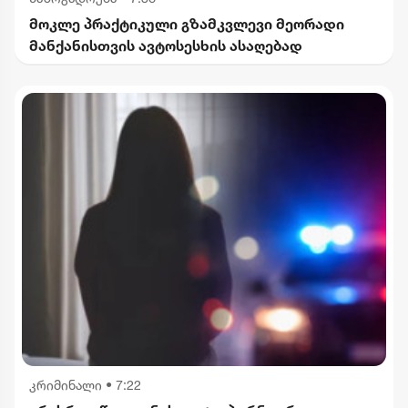
მოკლე პრაქტიკული გზამკვლევი მეორადი
მანქანისთვის ავტოსესხის ასაღებად
კრიმინალი
•
7:22