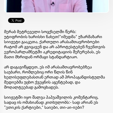
მერაბ მეტრეველი სოცქსელში წერს:
უტიფრობის ხარისხი ნახეთ!"იმედმა" უზარმაზარი
სიიჟეტი გააკეთა, ქართული არასამთავრობოები
რატომ არ გვიცავენ და არ აპროტესტებენ ჩვენთვის
ევროპარლამნეტში აკრედიტაციის შეჩერებას, ეს
მათი მხრიდან ორმაგი სტანდარტიაო.
არ დაგავიწყდეთ, ეს იმ არასამთავრობებზეა
საუბარი, რომლებიც ორი წლის წინ
ხელისუფლებასთან ერთად ამ პროპაგანდისტულმა
მედიებმა უცხო ქვეყნის აგენტებად, და
მოღალტეებად გამოცხადეს.
სიიჟეტში იყო შალვა პაპუაშვილის კომენტარიც,
სადაც ის ომახიანად კითხულობს:- სად არიან ეს
"ეთიკის ქარტიები," საიები, თი-აი-იები?