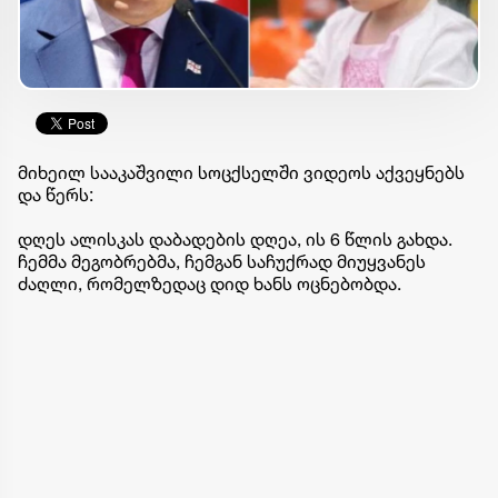
მიხეილ სააკაშვილი სოცქსელში ვიდეოს აქვეყნებს
და წერს:
დღეს ალისკას დაბადების დღეა, ის 6 წლის გახდა.
ჩემმა მეგობრებმა, ჩემგან საჩუქრად მიუყვანეს
ძაღლი, რომელზედაც დიდ ხანს ოცნებობდა.