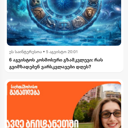
ეს საინტერესოა
•
5 აგვისტო 20:01
6 აგვისტოს კოსმოსური გზამკვლევი: რას
გვიმზადებენ ვარსკვლავები დღეს?