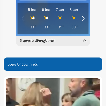
სხვა სიახლეები