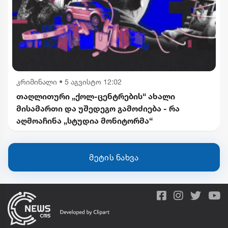
კრიმინალი
•
5 აგვისტო 12:02
თაღლითური „ქოლ-ცენტრების“ ახალი
მისამართი და უშედეგო გამოძიება - რა
აღმოაჩინა „სტუდია მონიტორმა“
მეტის ნახვა