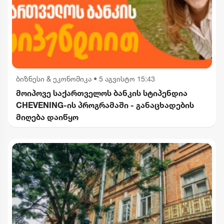
ბიზნესი & ეკონომიკა
•
5 აგვისტო 15:43
მოიპოვე საქართველოს ბანკის სტიპენდია
CHEVENING-ის პროგრამაში - განაცხადების
მიღება დაიწყო