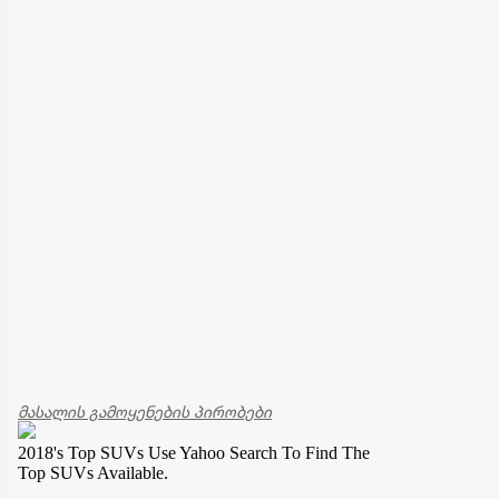
მასალის გამოყენების პირობები
2018's Top SUVs
Use Yahoo Search To Find The
Top SUVs Available.