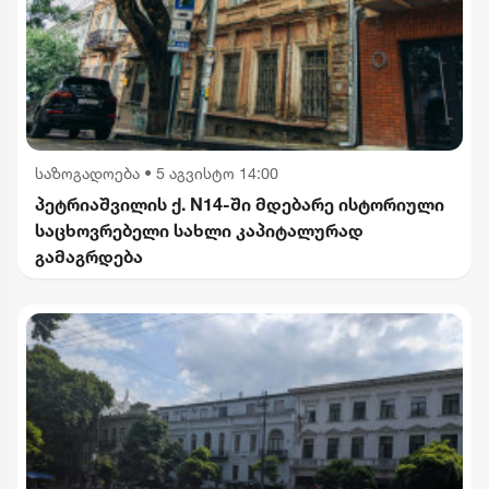
საზოგადოება
•
5 აგვისტო 14:00
პეტრიაშვილის ქ. N14-ში მდებარე ისტორიული
საცხოვრებელი სახლი კაპიტალურად
გამაგრდება