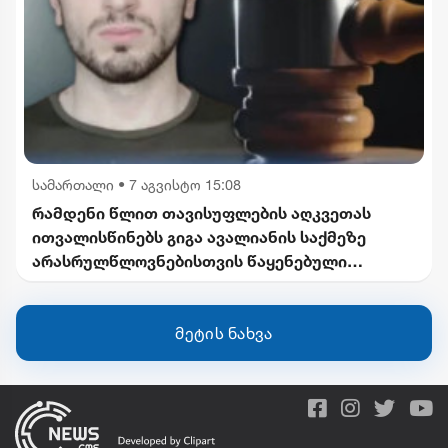
სამართალი
•
7 აგვისტო 15:08
რამდენი წლით თავისუფლების აღკვეთას
ითვალისწინებს გიგა ავალიანის საქმეზე
არასრულწლოვნებისთვის წაყენებული
ბრალდება
მეტის ნახვა