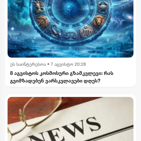
ეს საინტერესოა
•
7 აგვისტო 20:28
8 აგვისტოს კოსმოსური გზამკვლევი: რას
გვიმზადებენ ვარსკვლავები დღეს?