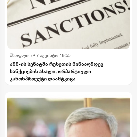
მსოფლიო
•
7 აგვისტო 19:55
აშშ-ის სენატმა რუსეთის წინააღმდეგ
სანქციების ახალი, ორპარტიული
კანონპროექტი დაამტკიცა