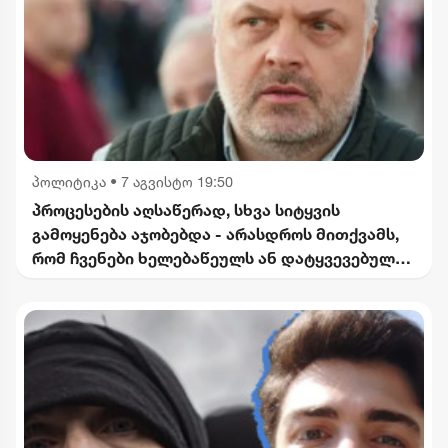
პოლიტიკა
•
7 აგვისტო 19:50
პროცესების აღსაწერად, სხვა სიტყვის
გამოყენება აჯობებდა - არასდროს მითქვამს,
რომ ჩვენები ხელებაწეულს ან დატყვევებულს
"ხვრეტდნენ" - ბარამიძე