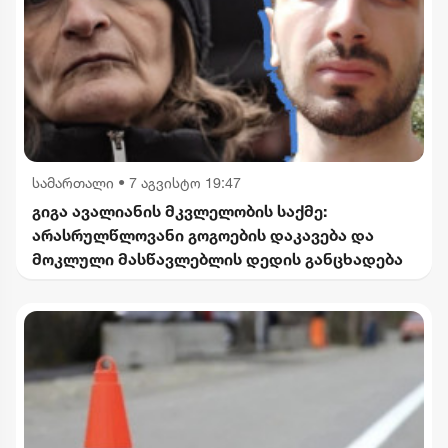
სამართალი
•
7 აგვისტო 19:47
გიგა ავალიანის მკვლელობის საქმე:
არასრულწლოვანი გოგოების დაკავება და
მოკლული მასწავლებლის დედის განცხადება