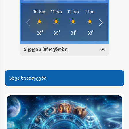
სხვა სიახლეები