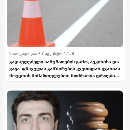
საზოგადოება
•
7 აგვისტო 17:58
გადაუდებელი სამუშაოების გამო, პეკინისა და
ვაჟა-ფშაველას გამზირების კვეთიდან ჟვანიას
მოედნის მიმართულებით მოძრაობა დროებით
შეიზღუდება