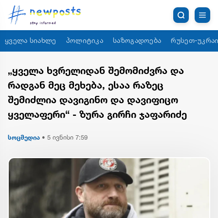
ყველა სიახლე
პოლიტიკა
საზოგადოება
რუსეთ-უკრაი
„ყველა ხვრელიდან შემომიძვრა და
რადგან მეც მეხება, ესაა რაზეც
შემიძლია დავიგინო და დავიფიცო
ყველაფერი“ - ზურა გირჩი ჯაფარიძე
სოცმედია
•
5 ივნისი 7:59