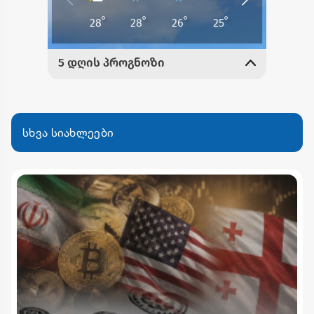
სხვა სიახლეები