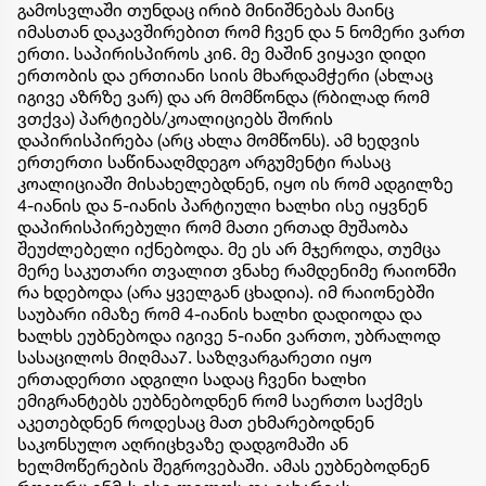
გამოსვლაში თუნდაც ირიბ მინიშნებას მაინც
იმასთან დაკავშირებით რომ ჩვენ და 5 ნომერი ვართ
ერთი. საპირისპიროს კი6. მე მაშინ ვიყავი დიდი
ერთობის და ერთიანი სიის მხარდამჭერი (ახლაც
იგივე აზრზე ვარ) და არ მომწონდა (რბილად რომ
ვთქვა) პარტიებს/კოალიციებს შორის
დაპირისპირება (არც ახლა მომწონს). ამ ხედვის
ერთერთი საწინააღმდეგო არგუმენტი რასაც
კოალიციაში მისახელებდნენ, იყო ის რომ ადგილზე
4-იანის და 5-იანის პარტიული ხალხი ისე იყვნენ
დაპირისპირებული რომ მათი ერთად მუშაობა
შეუძლებელი იქნებოდა. მე ეს არ მჯეროდა, თუმცა
მერე საკუთარი თვალით ვნახე რამდენიმე რაიონში
რა ხდებოდა (არა ყველგან ცხადია). იმ რაიონებში
საუბარი იმაზე რომ 4-იანის ხალხი დადიოდა და
ხალხს ეუბნებოდა იგივე 5-იანი ვართო, უბრალოდ
სასაცილოს მიღმაა7. საზღვარგარეთი იყო
ერთადერთი ადგილი სადაც ჩვენი ხალხი
ემიგრანტებს ეუბნებოდნენ რომ საერთო საქმეს
აკეთებდნენ როდესაც მათ ეხმარებოდნენ
საკონსულო აღრიცხვაზე დადგომაში ან
ხელმოწერების შეგროვებაში. ამას ეუბნებოდნენ