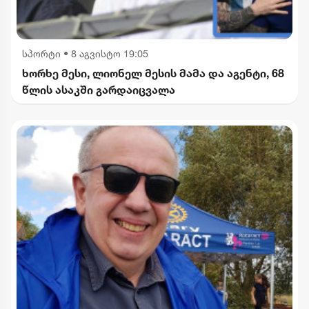
სპორტი
•
8 აგვისტო 19:05
ხორხე მესი, ლიონელ მესის მამა და აგენტი, 68
წლის ასაკში გარდაიცვალა