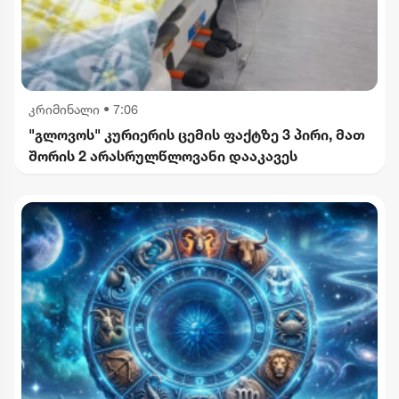
კრიმინალი
•
7:06
"გლოვოს" კურიერის ცემის ფაქტზე 3 პირი, მათ
შორის 2 არასრულწლოვანი დააკავეს