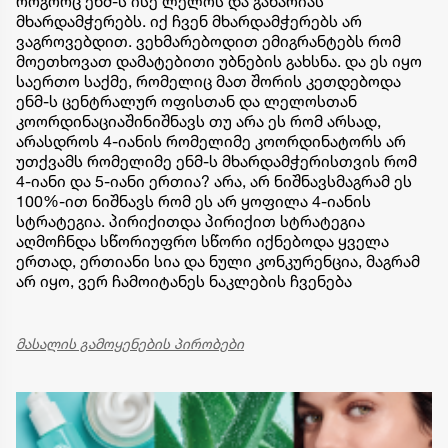
როგორც ენმ-ს ისე ლელოს და გახარიას
მხარდამჭერებს. იქ ჩვენ მხარდამჭერებს არ
ვაგროვებდით. ვეხმარებოდით ემიგრანტებს რომ
მოეთხოვათ დამატებითი უბნების გახსნა. და ეს იყო
საერთო საქმე, რომელიც მათ შორის კეთდებოდა
ენმ-ს ცენტრალურ ოფისთან და ლელოსთან
კოორდინაციაშინიშნავს თუ არა ეს რომ არსად,
არასდროს 4-იანის რომელიმე კოორდინატორს არ
უთქვამს რომელიმე ენმ-ს მხარდამჭერისთვის რომ
4-იანი და 5-იანი ერთია? არა, არ ნიშნავსმაგრამ ეს
100%-ით ნიშნავს რომ ეს არ ყოფილა 4-იანის
სტრატეგია. პირიქითდა პირიქით სტრატეგია
აღმოჩნდა სწორიუფრო სწორი იქნებოდა ყველა
ერთად, ერთიანი სია და ნული კონკურენცია, მაგრამ
არ იყო, ვერ ჩამოიტანეს ნაკლების ჩვენება
მასალის გამოყენების პირობები