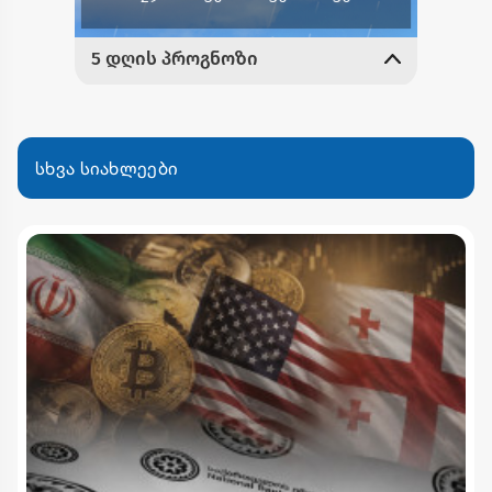
სხვა სიახლეები