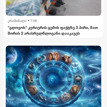
კრიმინალი
•
7:06
"გლოვოს" კურიერის ცემის ფაქტზე 3 პირი, მათ
შორის 2 არასრულწლოვანი დააკავეს