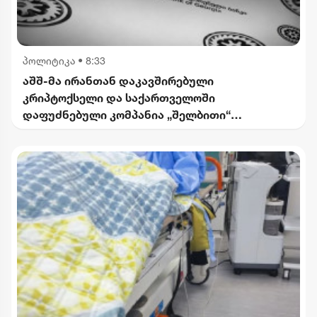
პოლიტიკა
•
8:33
აშშ-მა ირანთან დაკავშირებული
კრიპტოქსელი და საქართველოში
დაფუძნებული კომპანია „შელბითი“
დაასანქცირა - რას აცხადებს სები