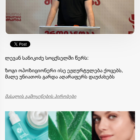
ლევან სანიკიძე სოცქსელში წერს:
ზოგი ოპოზიციონერი ისე ეჟღურტულება ქოცებს,
მალე უნიათოს გარდა აღარაფერს დაუძახებს
მასალის გამოყენების პირობები