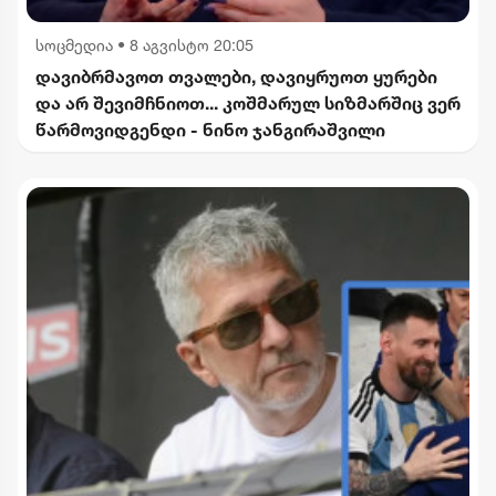
სოცმედია
•
8 აგვისტო 20:05
დავიბრმავოთ თვალები, დავიყრუოთ ყურები
და არ შევიმჩნიოთ... კოშმარულ სიზმარშიც ვერ
წარმოვიდგენდი - ნინო ჯანგირაშვილი