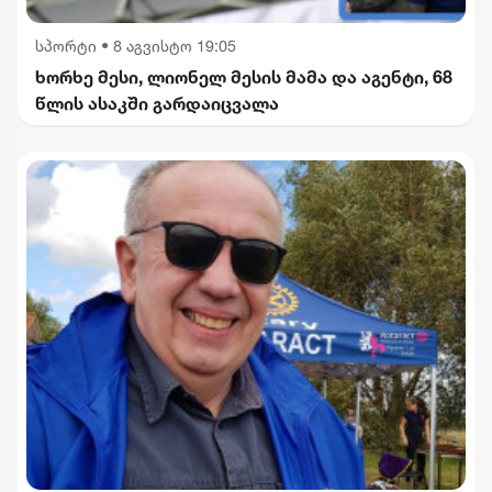
სპორტი
•
8 აგვისტო 19:05
ხორხე მესი, ლიონელ მესის მამა და აგენტი, 68
წლის ასაკში გარდაიცვალა