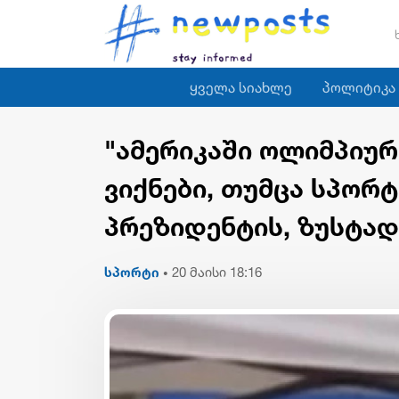
ყველა სიახლე
პოლიტიკა
"ამერიკაში ოლიმპიუ
ვიქნები, თუმცა სპორ
პრეზიდენტის, ზუსტად 
სპორტი
20 მაისი 18:16
•