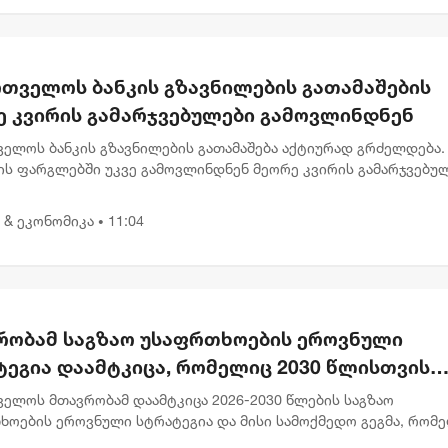
რთველოს ბანკის გზავნილების გათამაშების
ე კვირის გამარჯვებულები გამოვლინდნენ
ველოს ბანკის გზავნილების გათამაშება აქტიურად გრძელდება.
ის ფარგლებში უკვე გამოვლინდნენ მეორე კვირის გამარჯვებულ
აც 1, 000 ლარიანი პრიზები მიიღეს. გამარჯვებულებს შორის ა
 & ეკონომიკა
11:04
•
რობამ საგზაო უსაფრთხოების ეროვნული
ტეგია დაამტკიცა, რომელიც 2030 წლისთვის
ვებულთა და დაღუპულთა რაოდენობის 25%-
ველოს მთავრობამ დაამტკიცა 2026-2030 წლების საგზაო
ემცირებას ითვალისწინებს
ხოების ეროვნული სტრატეგია და მისი სამოქმედო გეგმა, რომ
ლისთვის საგზაო შემთხვევების შედეგად დაშავებულთა და