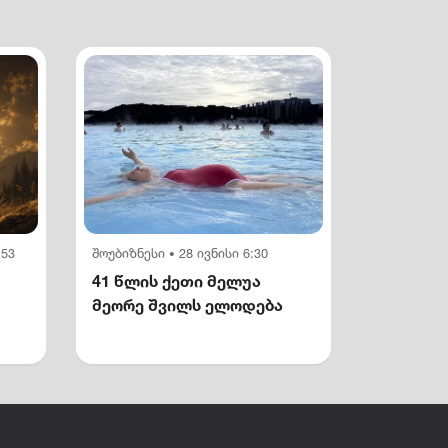
:53
შოუბიზნესი
28 ივნისი 6:30
•
41 წლის ქეთი მელუა
მეორე შვილს ელოდება