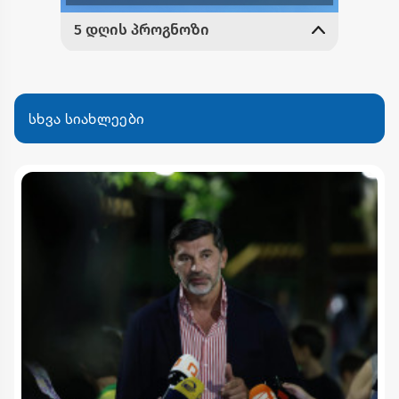
სხვა სიახლეები