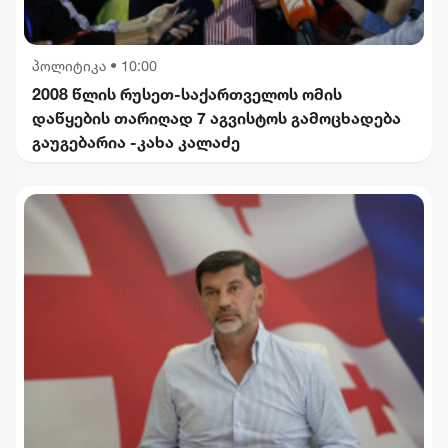
პოლიტიკა
•
10:00
2008 წლის რუსეთ-საქართველოს ომის
დაწყების თარიღად 7 აგვისტოს გამოცხადება
გაუგებარია -კახა კალაძე