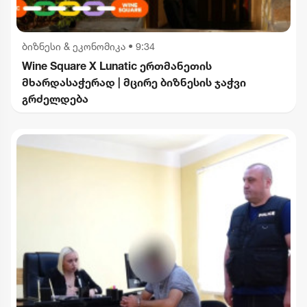
ბიზნესი & ეკონომიკა
•
9:34
Wine Square X Lunatic ერთმანეთის
მხარდასაჭერად | მცირე ბიზნესის ჯაჭვი
გრძელდება