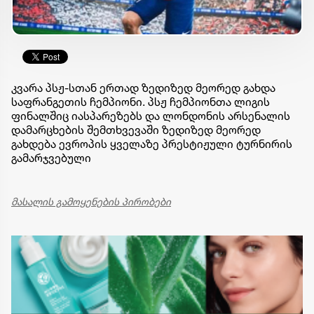
კვარა პსჟ-სთან ერთად ზედიზედ მეორედ გახდა
საფრანგეთის ჩემპიონი. პსჟ ჩემპიონთა ლიგის
ფინალშიც იასპარეზებს და ლონდონის არსენალის
დამარცხების შემთხვევაში ზედიზედ მეორედ
გახდება ევროპის ყველაზე პრესტიჟული ტურნირის
გამარჯვებული
მასალის გამოყენების პირობები