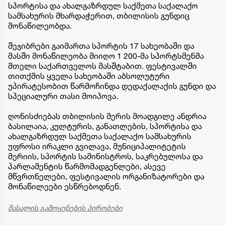
სპორტისა და ახალგაზრდულ საქმეთა საქალაქო
სამსახურის მხარდაჭერით, თბილისის გუნდიც
მონაწილეობდა.
შეჯიბრები გაიმართა სპორტის 17 სახეობაში და
მასში მონაწილეობა მიიღო 1 200-მა სპორტსმენმა
მთელი საქართველოს მასშტაბით. ფესტივალში
თითქმის ყველა სახეობაში აბსოლუტური
უპირატესობით წარმოჩინდა დედაქალაქის გუნდი და
სპეციალური თასი მოიპოვა.
ღონისძიებას თბილისის მერის მოადგილე ანდრია
ბასილაია, კულტურის, განათლების, სპორტისა და
ახალგაზრდულ საქმეთა საქალაქო სამსახურის
უფროსი ირაკლი გვილავა, მუნიციპალიტეტის
მერიის, სპორტის სამინისტროს, საკრებულოსა და
პარლამენტის წარმომადგენლები, ასევე
მწვრთნელები, ფესტივალის ორგანიზატორები და
მონაწილეები ესწრებოდნენ.
მასალის გამოყენების პირობები