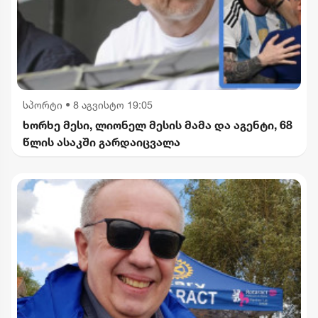
სპორტი
•
8 აგვისტო 19:05
ხორხე მესი, ლიონელ მესის მამა და აგენტი, 68
წლის ასაკში გარდაიცვალა