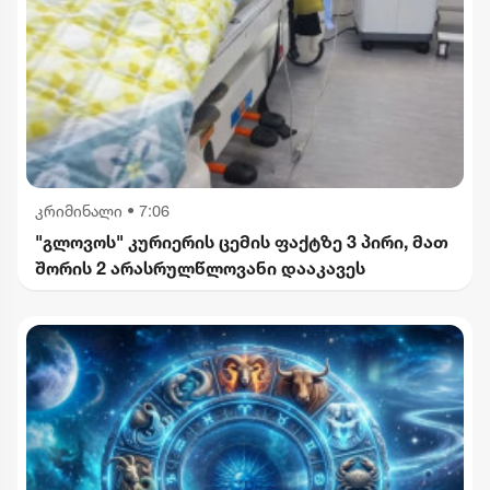
კრიმინალი
•
7:06
"გლოვოს" კურიერის ცემის ფაქტზე 3 პირი, მათ
შორის 2 არასრულწლოვანი დააკავეს