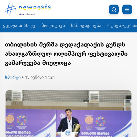
ყველა სიახლე
პოლიტიკა
საზოგადოება
რუსეთ-უკრაი
თბილისის მერმა დედაქალაქის გუნდს
ახალგაზრდულ ოლიმპიურ ფესტივალში
გამარჯვება მიულოცა
სპორტი
•
15 ივნისი 17:24