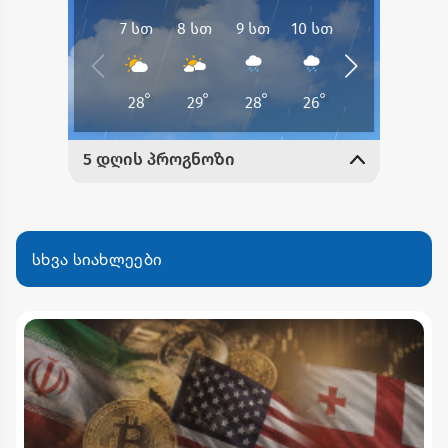
სხვა სიახლეები