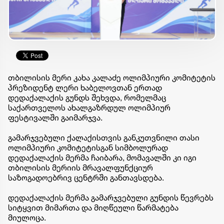
თბილისის მერი კახა კალაძე ოლიმპიური კომიტეტის
პრეზიდენტ ლერი ხაბელოვთან ერთად
დედაქალაქის გუნდს შეხვდა, რომელმაც
საქართველოს ახალგაზრდულ ოლიმპიურ
ფესტივალში გაიმარჯვა.
გამარჯვებული ქალაქისთვის განკუთვნილი თასი
ოლიმპიური კომიტეტისგან სიმბოლურად
დედაქალაქის მერმა ჩაიბარა, მომავალში კი იგი
თბილისის მერიის მრავალფუნქციურ
საზოგადოებრივ ცენტრში განთავსდება.
დედაქალაქის მერმა გამარჯვებული გუნდის წევრებს
სიტყვით მიმართა და მიღწეული წარმატება
მიულოცა.