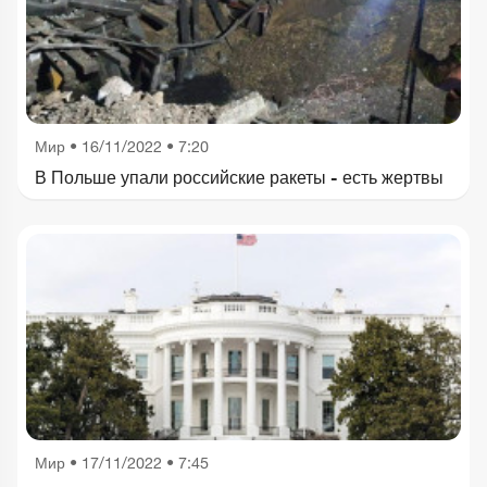
Мир
•
16/11/2022 • 7:20
В Польше упали российские ракеты - есть жертвы
Мир
•
17/11/2022 • 7:45