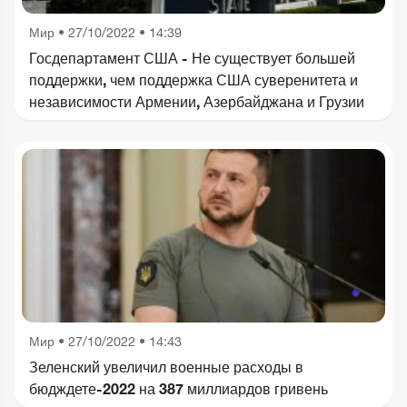
Мир
•
27/10/2022 • 14:39
Госдепартамент США - Не существует большей
поддержки, чем поддержка США суверенитета и
независимости Армении, Азербайджана и Грузии
Мир
•
27/10/2022 • 14:43
Зеленский увеличил военные расходы в
бюдждете-2022 на 387 миллиардов гривень