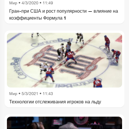
Мир
•
4/3/2020 • 11:49
Гран-при США и рост популярности — влияние на
коэффициенты Формула 1
Мир
•
5/3/2021 • 11:43
Технологии отслеживания игроков на льду