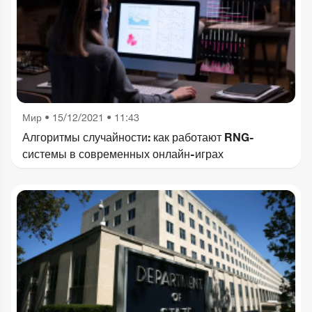
Мир
•
15/12/2021 • 11:43
Алгоритмы случайности: как работают RNG-
системы в современных онлайн-играх