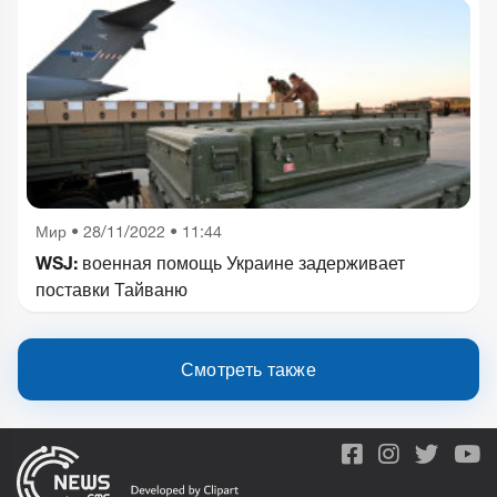
Мир
•
28/11/2022 • 11:44
WSJ: военная помощь Украине задерживает
поставки Тайваню
Смотреть также