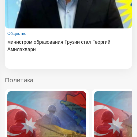
Общество
министром образования Грузии стал Георгий
Амилахвари
Политика