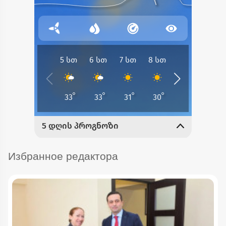
Избранное редактора