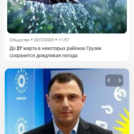
Общество
•
22/3/2023 • 11:57
До 27 марта в некоторых районах Грузии
сохранится дождливая погода