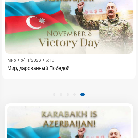
Мир
•
8/11/2023 • 6:10
Мир, дарованный Победой