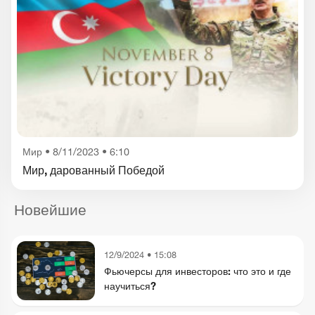
Мир
•
8/11/2023 • 6:10
Мир, дарованный Победой
Новейшие
12/9/2024 • 15:08
Фьючерсы для инвесторов: что это и где
научиться?