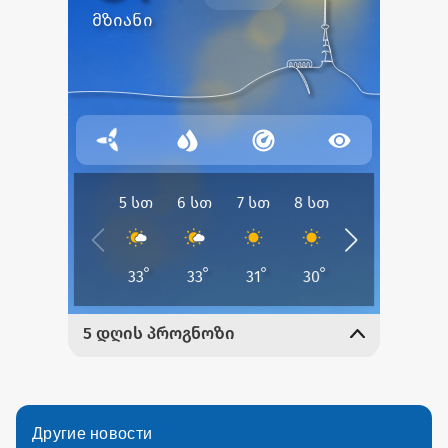
Другие новости