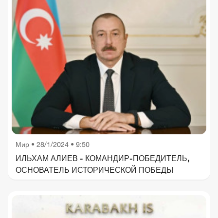
Мир
•
28/1/2024 • 9:50
ИЛЬХАМ АЛИЕВ - КОМАНДИР-ПОБЕДИТЕЛЬ,
ОСНОВАТЕЛЬ ИСТОРИЧЕСКОЙ ПОБЕДЫ