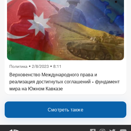
Политика
•
2/8/2023 • 8:11
Верховенство Международного права и
реализация достигнутых соглашений - фундамент
мира на Южном Кавказе
Смотреть также