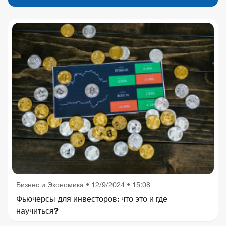
Бизнес и Экономика
•
12/9/2024 • 15:08
Фьючерсы для инвесторов: что это и где
научиться?