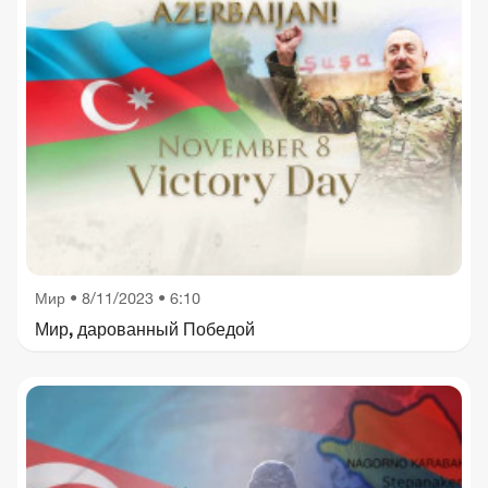
Мир
•
8/11/2023 • 6:10
Мир, дарованный Победой