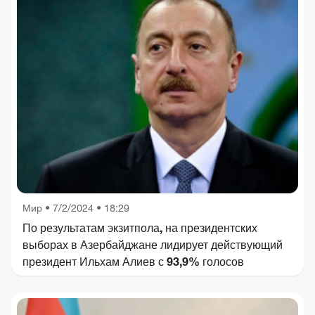
Мир
•
7/2/2024 • 18:29
По результатам экзитпола, на президентских
выборах в Азербайджане лидирует действующий
президент Ильхам Алиев с 93,9% голосов