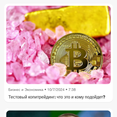
Бизнес и Экономика
•
10/7/2024 • 7:38
Тестовый копитрейдинг: что это и кому подойдет?