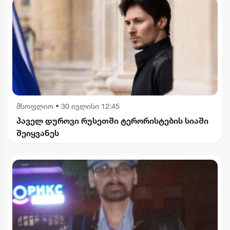
მსოფლიო
•
30 ივლისი 12:45
პაველ დუროვი რუსეთში ტერორისტების სიაში
შეიყვანეს