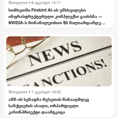
მსოფლიო
•
8 აგვისტო 15:11
სომხეთში Firebird AI-ის უმსხვილესი
ინფრასტრუქტურული კომპლექსი გაიხსნა —
NVIDIA-ს მონაწილეობით $5 მილიარდამდე
ინვესტიცია განხორციელდება
მსოფლიო
•
7 აგვისტო 19:55
აშშ-ის სენატმა რუსეთის წინააღმდეგ
სანქციების ახალი, ორპარტიული
კანონპროექტი დაამტკიცა