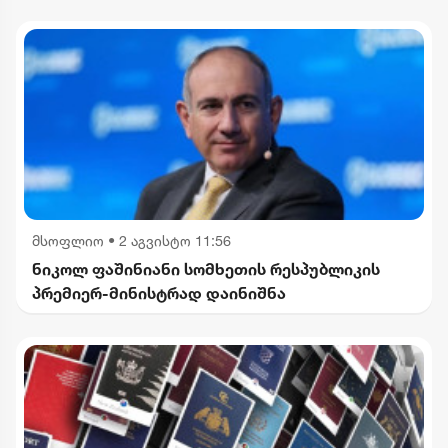
მსოფლიო
•
2 აგვისტო 11:56
ნიკოლ ფაშინიანი სომხეთის რესპუბლიკის
პრემიერ-მინისტრად დაინიშნა