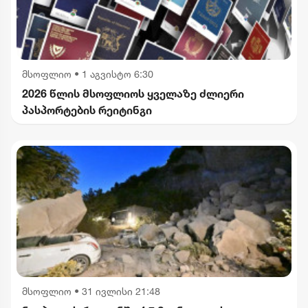
მსოფლიო
•
1 აგვისტო 6:30
2026 წლის მსოფლიოს ყველაზე ძლიერი
პასპორტების რეიტინგი
მსოფლიო
•
31 ივლისი 21:48