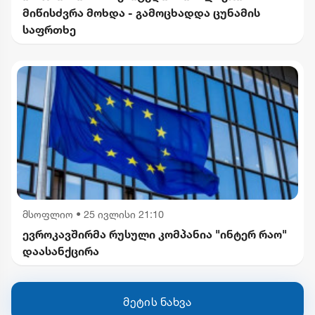
მიწისძვრა მოხდა - გამოცხადდა ცუნამის
საფრთხე
მსოფლიო
•
25 ივლისი 21:10
ევროკავშირმა რუსული კომპანია "ინტერ რაო"
დაასანქცირა
მეტის ნახვა