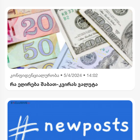
კონფიდენციალურობა
•
5/4/2024 • 14:02
რა ეღირება შაბათ-კვირას ვალუტა