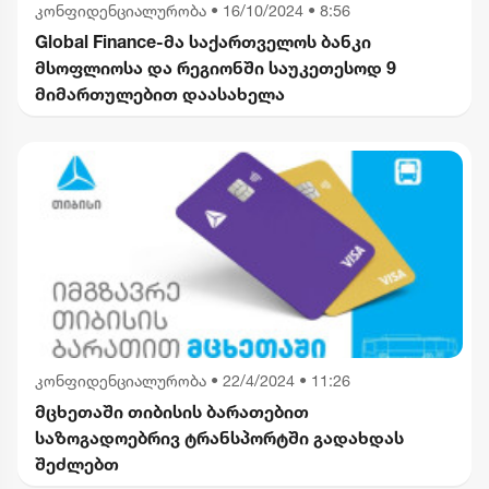
კონფიდენციალურობა
•
16/10/2024 • 8:56
Global Finance-მა საქართველოს ბანკი
მსოფლიოსა და რეგიონში საუკეთესოდ 9
მიმართულებით დაასახელა
კონფიდენციალურობა
•
22/4/2024 • 11:26
მცხეთაში თიბისის ბარათებით
საზოგადოებრივ ტრანსპორტში გადახდას
შეძლებთ