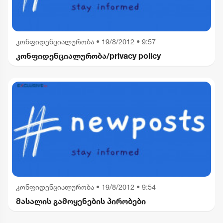
კონფიდენციალურობა
•
19/8/2012 • 9:57
კონფიდენციალურობა/privacy policy
კონფიდენციალურობა
•
19/8/2012 • 9:54
მასალის გამოყენების პირობები