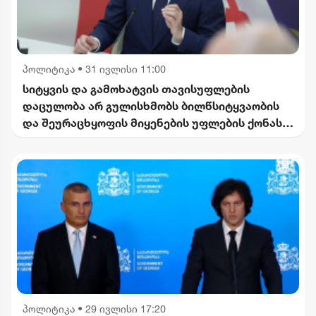
პოლიტიკა
•
31 ივლისი 11:00
სიტყვის და გამოხატვის თავისუფლების
დაცულობა არ გულისხმობს ბილწსიტყვაობის
და შეურაცხყოფის მიყენების უფლების ქონას,
ეს კანონის გზით არის დასარეგულირებელი -
კალაძე
პოლიტიკა
•
29 ივლისი 17:20