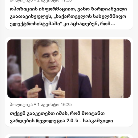
ოპოზიციის ინფორმაციით, ვანო ზარდიაშვილი
გაათავისუფლეს, „საქართველოს სახელმწიფო
ელექტროსისტემაში“ კი აცხადებენ, რომ
შვებულებაშია
პოლიტიკა
•
1 აგვისტო 16:25
თქვენ გააკეთებთ იმას, რომ მოიტანთ
ვარდების რევოლუცია 2.0-ს - სააკაშვილი