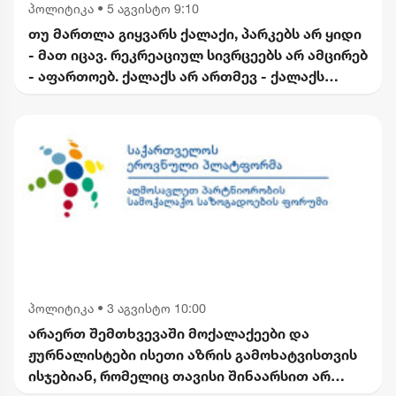
პოლიტიკა
•
5 აგვისტო 9:10
თუ მართლა გიყვარს ქალაქი, პარკებს არ ყიდი
- მათ იცავ. რეკრეაციულ სივრცეებს არ ამცირებ
- აფართოებ. ქალაქს არ ართმევ - ქალაქს
უბრუნებ - კალაძე
პოლიტიკა
•
3 აგვისტო 10:00
არაერთ შემთხვევაში მოქალაქეები და
ჟურნალისტები ისეთი აზრის გამოხატვისთვის
ისჯებიან, რომელიც თავისი შინაარსით არ