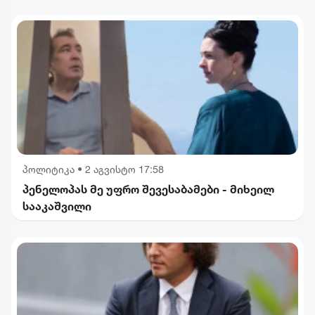
წარმოადგენს სიძულვილის ენას -
საქართველოს ეროვნული პლატფორმა
პოლიტიკა
•
2 აგვისტო 17:58
პენელოპას მე უფრო შევესაბამები - მიხეილ
სააკაშვილი