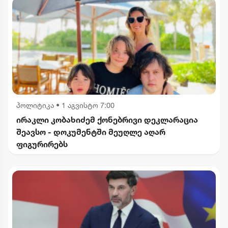
პოლიტიკა
•
1 აგვისტო 7:00
ირაკლი კობახიძემ ქონებრივი დეკლარაცია
შეავსო - დოკუმენტში მეუღლე აღარ
ფიგურირებს