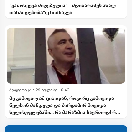
"გამოწვევა მიღებულია" - მდინარაძეს ახალ
თანამდებობაზე ნიშნავენ
პოლიტიკა
•
29 ივლისი 10:46
მე გამოვალ ამ ციხიდან, როგორც გამოვიდა
ნელსონ მანდელა და პირდაპირ მოვიდა
ხელისუფლებაში... რა მარაზმია საერთოდ! რა
არჩევნებზე ვსაუბრობთ?! - სააკაშვილი