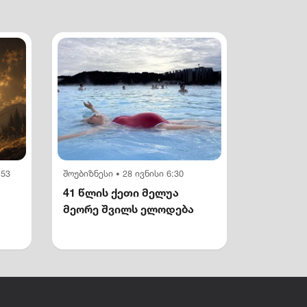
:53
შოუბიზნესი
28 ივნისი 6:30
•
41 წლის ქეთი მელუა
მეორე შვილს ელოდება