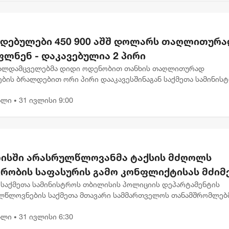
დებულები 450 900 აშშ დოლარს თაღლითურა
ლნენ - დაკავებულია 2 პირი
ალდამცველებმა დიდი ოდენობით თანხის თაღლითურად
ბის ბრალდებით ორი პირი დააკავესშინაგან საქმეთა სამინის
ის პოლიციის დეპარტამენტის საგამოძიებო მთავარი სამმართ
ალი
31 ივლისი 9:00
ობის წინააღმ...
•
ისში არასრულწლოვანმა ტაქსის მძღოლს
ვრობის საფასურის გამო კონფლიქტისას მძიმ
ნებები მიაყენა
ნ საქმეთა სამინისტროს თბილისის პოლიციის დეპარტამენტის
ლწლოვნების საქმეთა მთავარი სამმართველოს თანამშრომლებმ
ელობის განზრახ მძიმე დაზიანების ბრალდებით არასრულწლოვ
ალი
31 ივლისი 6:30
კავეს.გ...
•