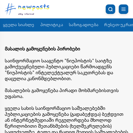
ყველა სიახლე
პოლიტიკა
საზოგადოება
რუსეთ-უკრაი
მასალის გამოყენების პირობები
საინფორმაციო სააგენტო "ნიუპოსტის" საიტზე
გამოქვეყნებული პუბლიკაციები წარმოადგენს
"ნიუპოსტის" ინტელექტუალურ საკუთრებას და
დაცულია კანონმდებლობით.
მასალების გამოყენება პირადი მოხმარებისთვის
უფასოა.
ყველა სახის საინფორმაციო საშუალებებში
პუბლიკაციების გამოყენება (გადაბეჭდვა) ბეჭდვით
ან ინტერნეტმედიაში რეგულირდება მხოლოდ
წერილობითი შეთანხმების (ხელშეკრულების)
საფუძველზე. ტელე და რადიო მედიის საშუალებების