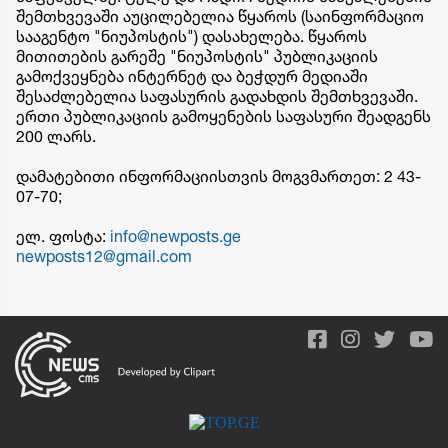
შემთხვევაში აუცილებელია წყაროს (საინფორმაციო
სააგენტო "ნიუპოსტის") დასახელება. წყაროს
მითითების გარეშე "ნიუპოსტის" პუბლიკაციის
გამოქვეყნება ინტერნეტ და ბეჭდურ მედიაში
შესაძლებელია საფასურის გადახდის შემთხვევაში.
ერთი პუბლიკაციის გამოყენების საფასური შეადგენს
200 ლარს.
დამატებითი ინფორმაციისთვის მოგვმართეთ: 2 43-
07-70;
ელ. ფოსტა:
info@newposts.ge
newposts12@gmail.com