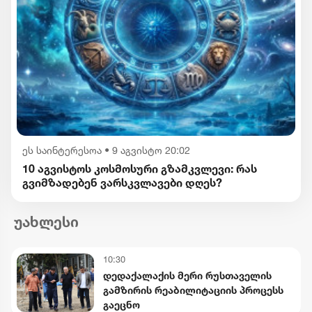
ეს საინტერესოა
•
9 აგვისტო 20:02
10 აგვისტოს კოსმოსური გზამკვლევი: რას
გვიმზადებენ ვარსკვლავები დღეს?
უახლესი
10:30
დედაქალაქის მერი რუსთაველის
გამზირის რეაბილიტაციის პროცესს
გაეცნო