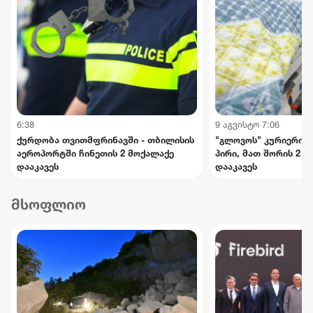
6:38
9 აგვისტო 7:06
ქურდობა თვითმფრინავში - თბილისის
"გლოვოს" კურიერის 
აეროპორტში ჩინეთის 2 მოქალაქე
პირი, მათ შორის 2 
დააკავეს
დააკავეს
მსოფლიო