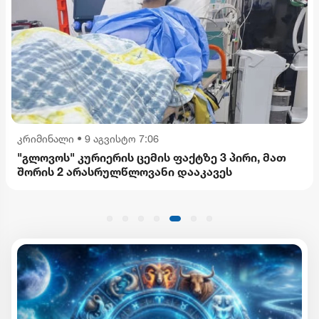
კრიმინალი
•
9 აგვისტო 7:06
"გლოვოს" კურიერის ცემის ფაქტზე 3 პირი, მათ
შორის 2 არასრულწლოვანი დააკავეს