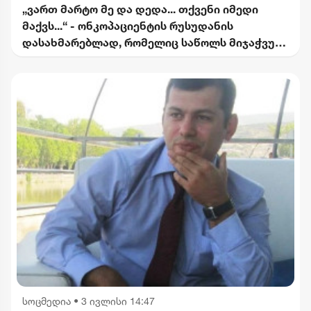
„ვართ მარტო მე და დედა... თქვენი იმედი
მაქვს...“ - ონკოპაციენტის რუსუდანის
დასახმარებლად, რომელიც საწოლს მიჯაჭვულ
დედას მარტო უვლის
სოცმედია
•
3 ივლისი 14:47