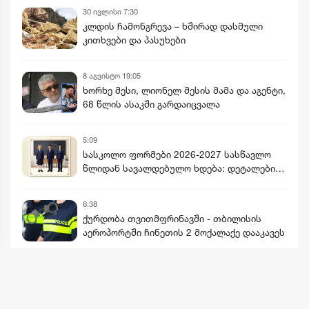
30 ივლისი 7:30
კლდის ჩამონგრევა – ხშირად დასმული
კითხვები და პასუხები
8 აგვისტო 19:05
ხორხე მესი, ლიონელ მესის მამა და აგენტი,
68 წლის ასაკში გარდაიცვალა
5:09
სასკოლო ფორმები 2026-2027 სასწავლო
წლიდან სავალდებულო ხდება: დეტალები,
ხარისხი, ფასები და გამონაკლისები
6:38
ქურდობა თვითმფრინავში - თბილისის
აეროპორტში ჩინეთის 2 მოქალაქე დააკავეს
მეტის ნახვა