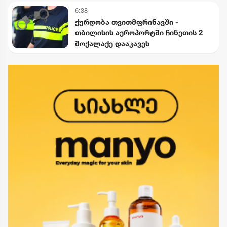
6:38
ქურდობა თვითმფრინავში -
თბილისის აეროპორტში ჩინეთის 2
მოქალაქე დააკავეს