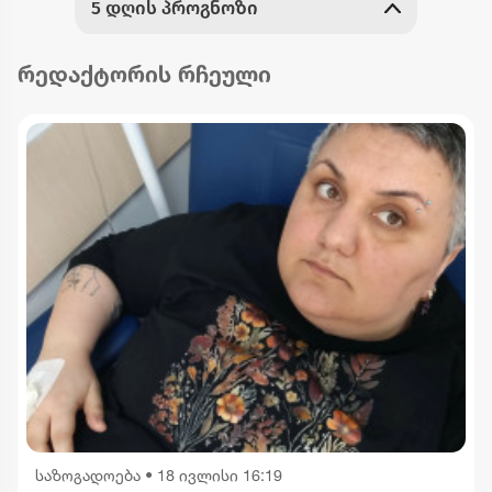
რედაქტორის რჩეული
საზოგადოება
•
18 ივლისი 16:19