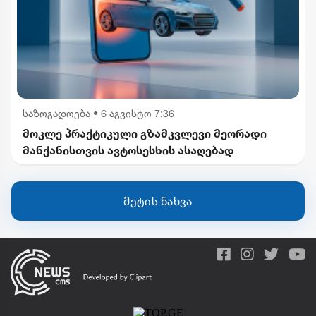
საზოგადოება
•
6 აგვისტო 7:36
მოკლე პრაქტიკული გზამკვლევი მეორადი
მანქანისთვის ავტოსესხის ასაღებად
მეტის ნახვა