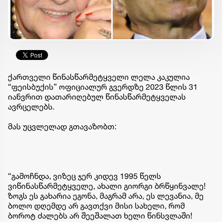
ქართველი წინასწარმეტყველი ლელა კაკულია
“ფეისბუქის” ოფიციალურ გვერდზე 2023 წლის 31
იანვრით დათარიღებულ წინასწარმეტყველას
ავრცელებს.
მას უცვლელად გთავაზობთ:
“გამოჩნდა, ვიზეც ჯერ კიდევ 1995 წელს
ვიწინასწარმეტყველე, ახალი გიორგი ბრწყინვალე!
ზოგს ეს გახარია ეგონა, მაგრამ არა, ეს ლევანია, მე
ბოლო დღემდე არ გავთქვი მისი სახელი, რომ
ბოროტ ძალებს არ შეეშალათ ხელი წინსვლაში!