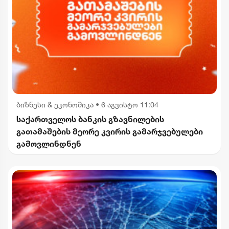
ბიზნესი & ეკონომიკა
•
6 აგვისტო 11:04
საქართველოს ბანკის გზავნილების
გათამაშების მეორე კვირის გამარჯვებულები
გამოვლინდნენ