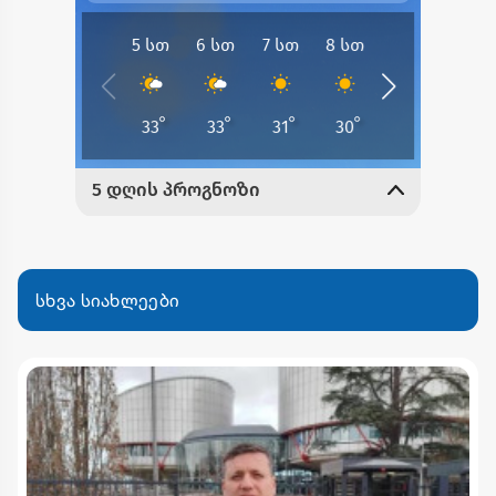
სხვა სიახლეები