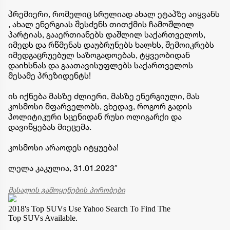
პრემიერი, რომელიც სრულიად ახალ ეტაპზე აიყვანს
, ახალ ენერგიას შესძენს თითქმის ჩამოშლილ
პარტიას, გააერთიანებს დაშლილ საქართველოს,
იმედს და რწმენას დაუბრუნებს ხალხს, შემოიკრებს
იმედგაცრუებულ საზოგადოებას, ტყვეობიდან
დაიხსნას და გაათავისუფლებს საქართველოს
მესამე პრეზიდენტს!
ის იქნება მასზე ძლიერი, მასზე ენერგიული, მას
კოსმოსი მფარველობს, ვხედავ, როგორ გადის
პოლიტიკური სცენიდან რუსი ოლიგარქი და
დავიწყებას მიეცემა.
კოსმოსი არაოდეს იტყუება!
ლელა კაკულია, 31.01.2023″
მასალის გამოყენების პირობები
2018's Top SUVs
Use Yahoo Search To Find The
Top SUVs Available.